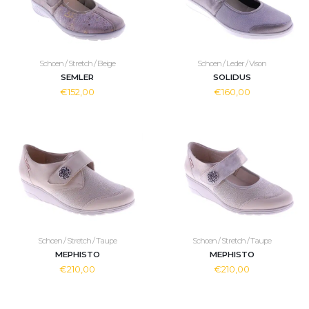
Schoen / Stretch / Beige
Schoen / Leder / Vison
SEMLER
SOLIDUS
€152,00
€160,00
Schoen / Stretch / Taupe
Schoen / Stretch / Taupe
MEPHISTO
MEPHISTO
€210,00
€210,00