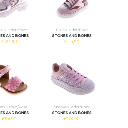
er / Leder / Roze
Bottin / Leder / Roze
ES AND BONES
STONES AND BONES
€124,90
€114,90
l / Metalic / Roze
Sneaker / Leder / Roze
ES AND BONES
STONES AND BONES
€84,90
€124,90