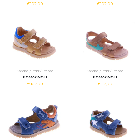
€102,00
€102,00
Sandaal / Leder / Cognac
Sandaal / Leder / Cognac
ROMAGNOLI
ROMAGNOLI
€107,00
€117,00