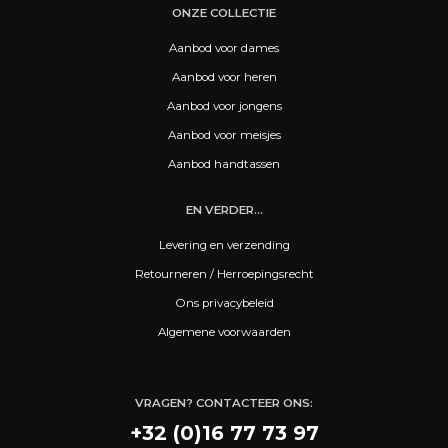
ONZE COLLECTIE
Aanbod voor dames
Aanbod voor heren
Aanbod voor jongens
Aanbod voor meisjes
Aanbod handtassen
EN VERDER...
Levering en verzending
Retourneren / Herroepingsrecht
Ons privacybeleid
Algemene voorwaarden
VRAGEN? CONTACTEER ONS:
+32 (0)16 77 73 97