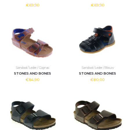
€69,90
€69,90
Sandaal / Leder / Cognac
Sandaal / Leder / Blauw
STONES AND BONES
STONES AND BONES
€84,90
€80,00