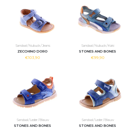
Sandaal / Nubuck / Jeans
Sandaal / Nubuck / Kaki
ZECCHINO DORO
STONES AND BONES
€103,90
€99,90
Sandaal / Leder / Blauw
Sandaal / Leder / Blauw
STONES AND BONES
STONES AND BONES