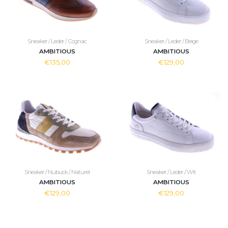
Sneaker / Leder / Cognac
Sneaker / Leder / Beige
AMBITIOUS
AMBITIOUS
€135,00
€129,00
Sneaker / Nubuck / Naturel
Sneaker / Leder / Wit
AMBITIOUS
AMBITIOUS
€129,00
€129,00