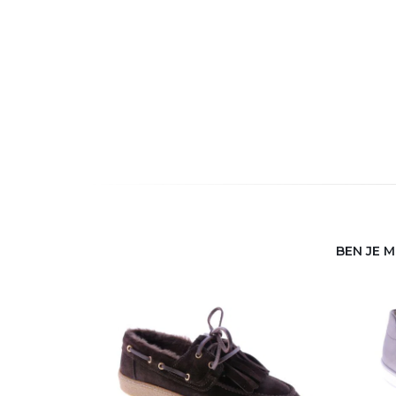
BEN JE 