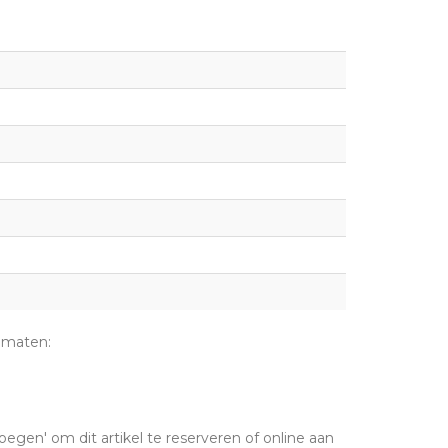
 maten:
oegen' om dit artikel te reserveren of online aan