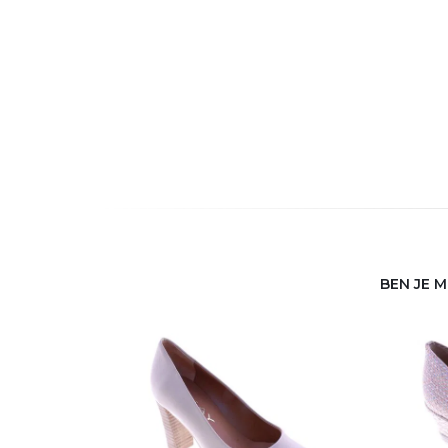
BEN JE 