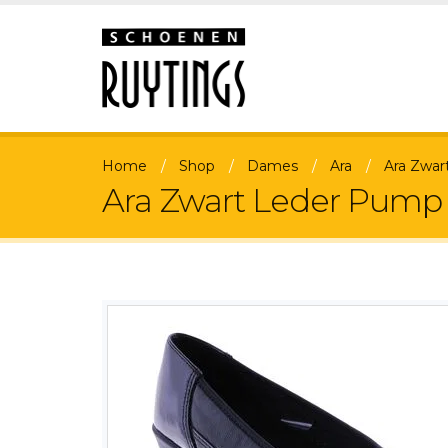
Home
Shop
Dames
Ara
Ara Zwar
Ara Zwart Leder Pump