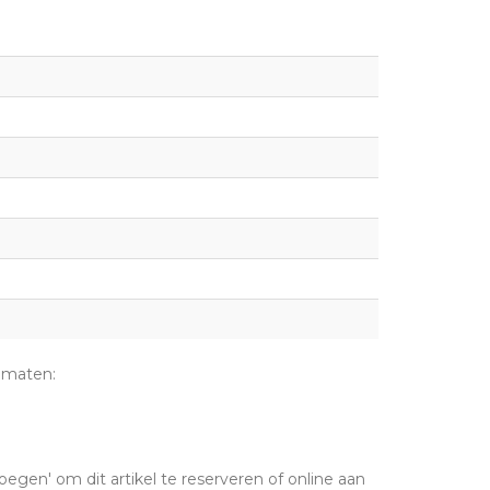
 maten:
oegen' om dit artikel te reserveren of online aan