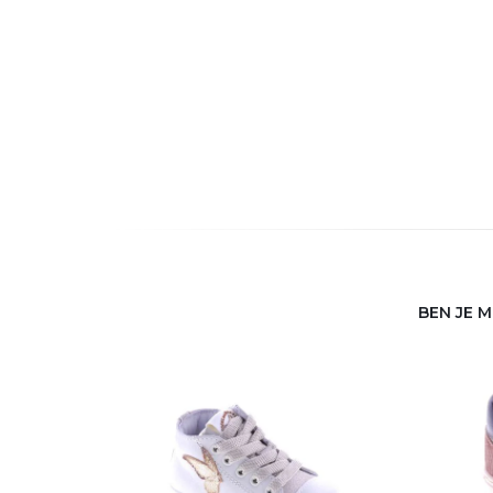
BEN JE 