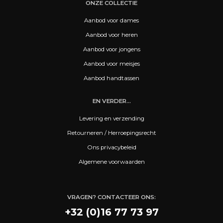
ONZE COLLECTIE
Aanbod voor dames
Aanbod voor heren
Aanbod voor jongens
Aanbod voor meisjes
Aanbod handtassen
EN VERDER...
Levering en verzending
Retourneren / Herroepingsrecht
Ons privacybeleid
Algemene voorwaarden
VRAGEN? CONTACTEER ONS:
+32 (0)16 77 73 97