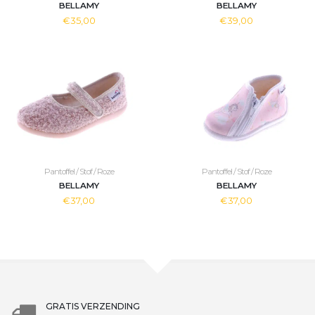
BELLAMY
BELLAMY
€35,00
€39,00
Pantoffel / Stof / Roze
Pantoffel / Stof / Roze
BELLAMY
BELLAMY
€37,00
€37,00
GRATIS VERZENDING