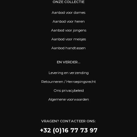
ONZE COLLECTIE
Aanbod voor dames
Aanbod voor heren
Aanbod voor jongens
Aanbod voor meisjes
Aanbod handtassen
EN VERDER...
Levering en verzending
Retourneren / Herroepingsrecht
Ons privacybeleid
Algemene voorwaarden
VRAGEN? CONTACTEER ONS:
+32 (0)16 77 73 97