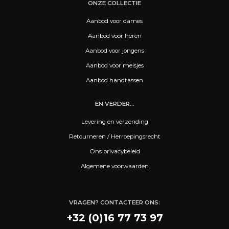
ONZE COLLECTIE
Aanbod voor dames
Aanbod voor heren
Aanbod voor jongens
Aanbod voor meisjes
Aanbod handtassen
EN VERDER...
Levering en verzending
Retourneren / Herroepingsrecht
Ons privacybeleid
Algemene voorwaarden
VRAGEN? CONTACTEER ONS:
+32 (0)16 77 73 97