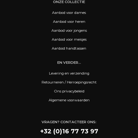
ONZE COLLECTIE
Aanbod voor dames
Aanbod voor heren
Aanbod voor jongens
Aanbod voor meisjes
Aanbod handtassen
EN VERDER...
Levering en verzending
Retourneren / Herroepingsrecht
Ons privacybeleid
Algemene voorwaarden
VRAGEN? CONTACTEER ONS:
+32 (0)16 77 73 97