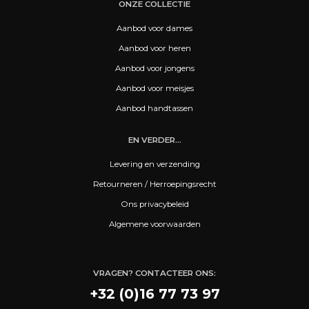
ONZE COLLECTIE
Aanbod voor dames
Aanbod voor heren
Aanbod voor jongens
Aanbod voor meisjes
Aanbod handtassen
EN VERDER...
Levering en verzending
Retourneren / Herroepingsrecht
Ons privacybeleid
Algemene voorwaarden
VRAGEN? CONTACTEER ONS:
+32 (0)16 77 73 97