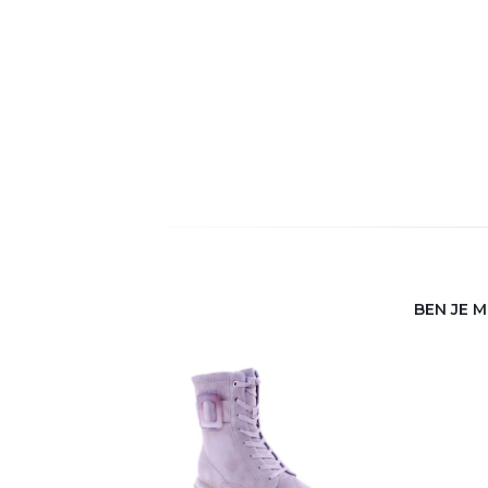
BEN JE 