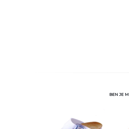
BEN JE 