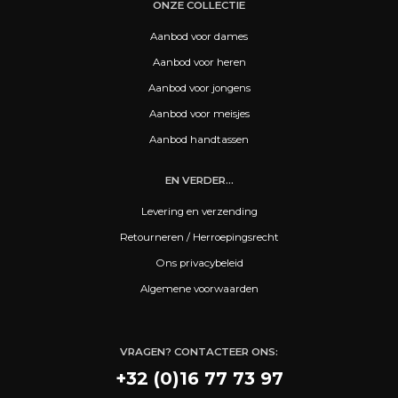
ONZE COLLECTIE
Aanbod voor dames
Aanbod voor heren
Aanbod voor jongens
Aanbod voor meisjes
Aanbod handtassen
EN VERDER...
Levering en verzending
Retourneren / Herroepingsrecht
Ons privacybeleid
Algemene voorwaarden
VRAGEN? CONTACTEER ONS:
+32 (0)16 77 73 97