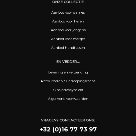
ONZE COLLECTIE
Aanbod voor dames
Aanbod voor heren
Aanbod voor jongens
Aanbod voor meisjes
Aanbod handtassen
EN VERDER...
Levering en verzending
Retourneren / Herroepingsrecht
Ons privacybeleid
Algemene voorwaarden
VRAGEN? CONTACTEER ONS:
+32 (0)16 77 73 97