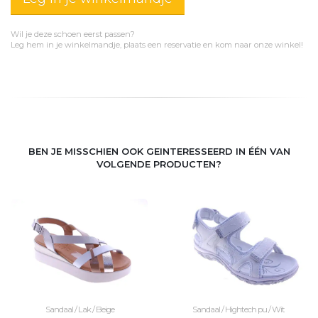
Wil je deze schoen eerst passen?
Leg hem in je winkelmandje, plaats een reservatie en kom naar onze winkel!
BEN JE MISSCHIEN OOK GEINTERESSEERD IN ÉÉN VAN
VOLGENDE PRODUCTEN?
Sandaal / Lak / Beige
Sandaal / Hightech pu / Wit