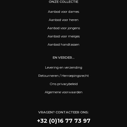
ONZE COLLECTIE
Aanbod voor dames
Aanbod voor heren
Aanbod voor jongens
Aanbod voor meisjes
Aanbod handtassen
EN VERDER...
Levering en verzending
Retourneren / Herroepingsrecht
Ons privacybeleid
Algemene voorwaarden
VRAGEN? CONTACTEER ONS:
+32 (0)16 77 73 97