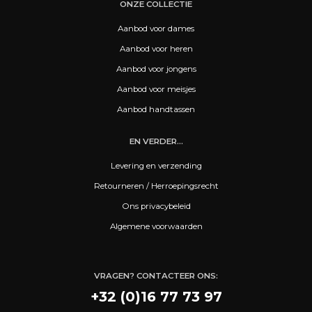
ONZE COLLECTIE
Aanbod voor dames
Aanbod voor heren
Aanbod voor jongens
Aanbod voor meisjes
Aanbod handtassen
EN VERDER...
Levering en verzending
Retourneren / Herroepingsrecht
Ons privacybeleid
Algemene voorwaarden
VRAGEN? CONTACTEER ONS:
+32 (0)16 77 73 97