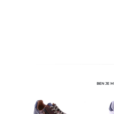
BEN JE 