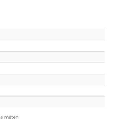
de maten: