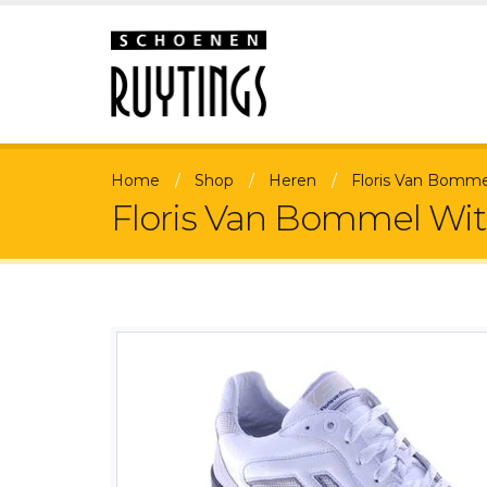
Home
Shop
Heren
Floris Van Bomme
Floris Van Bommel Wit