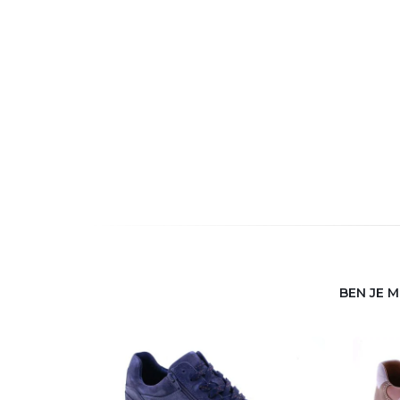
BEN JE 