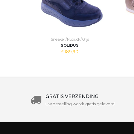
Sneaker / Nubuck / Grijs
SOLIDUS
€189,90
GRATIS VERZENDING
Uw bestelling wordt gratis geleverd.