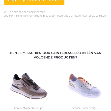
Wil je deze schoen eerst passen?
Leg hem in je winkelmandje, plaats een reservatie en kom naar onze winkel!
BEN JE MISSCHIEN OOK GEINTERESSEERD IN ÉÉN VAN
VOLGENDE PRODUCTEN?
Sneaker / Nubuck / Taupe
Sneaker / Leder / Beige