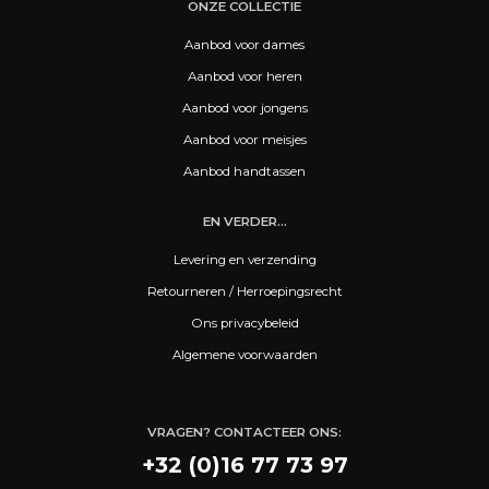
ONZE COLLECTIE
Aanbod voor dames
Aanbod voor heren
Aanbod voor jongens
Aanbod voor meisjes
Aanbod handtassen
EN VERDER...
Levering en verzending
Retourneren / Herroepingsrecht
Ons privacybeleid
Algemene voorwaarden
VRAGEN? CONTACTEER ONS:
+32 (0)16 77 73 97