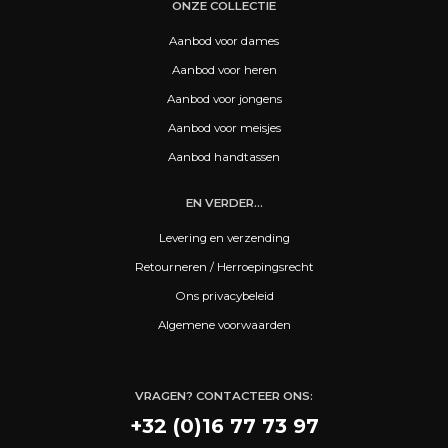
ONZE COLLECTIE
Aanbod voor dames
Aanbod voor heren
Aanbod voor jongens
Aanbod voor meisjes
Aanbod handtassen
EN VERDER...
Levering en verzending
Retourneren / Herroepingsrecht
Ons privacybeleid
Algemene voorwaarden
VRAGEN? CONTACTEER ONS:
+32 (0)16 77 73 97