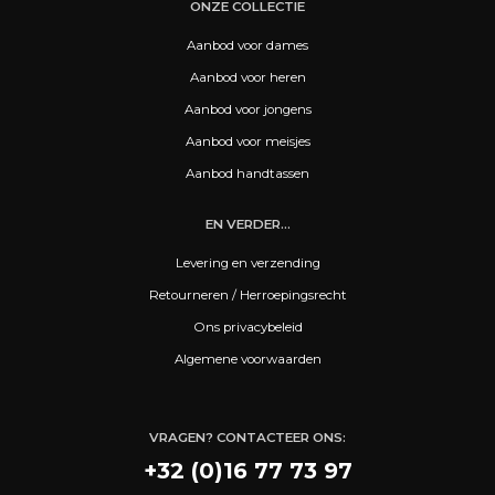
ONZE COLLECTIE
Aanbod voor dames
Aanbod voor heren
Aanbod voor jongens
Aanbod voor meisjes
Aanbod handtassen
EN VERDER...
Levering en verzending
Retourneren / Herroepingsrecht
Ons privacybeleid
Algemene voorwaarden
VRAGEN? CONTACTEER ONS:
+32 (0)16 77 73 97