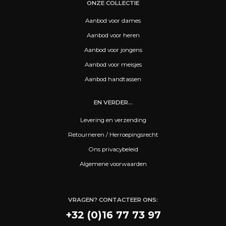
ONZE COLLECTIE
Aanbod voor dames
Aanbod voor heren
Aanbod voor jongens
Aanbod voor meisjes
Aanbod handtassen
EN VERDER...
Levering en verzending
Retourneren / Herroepingsrecht
Ons privacybeleid
Algemene voorwaarden
VRAGEN? CONTACTEER ONS:
+32 (0)16 77 73 97