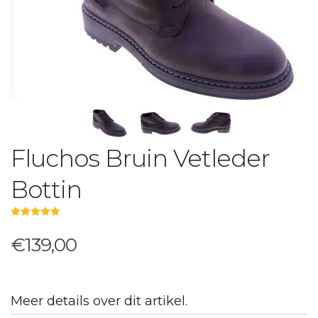
Fluchos Bruin Vetleder
Bottin
5.00
out of 5
€139,00
Meer details over dit artikel.