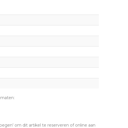
 maten:
oegen' om dit artikel te reserveren of online aan