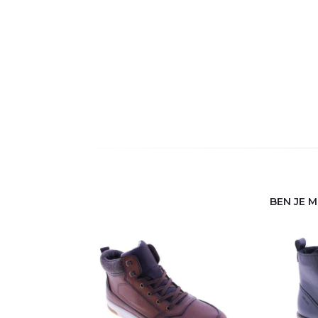
BEN JE 