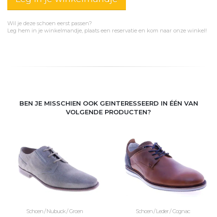
Wil je deze schoen eerst passen?
Leg hem in je winkelmandje, plaats een reservatie en kom naar onze winkel!
BEN JE MISSCHIEN OOK GEINTERESSEERD IN ÉÉN VAN
VOLGENDE PRODUCTEN?
Schoen / Nubuck / Groen
Schoen / Leder / Cognac