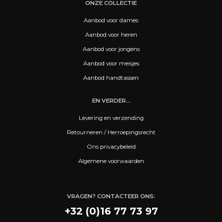
ONZE COLLECTIE
Aanbod voor dames
Aanbod voor heren
Aanbod voor jongens
Aanbod voor meisjes
Aanbod handtassen
EN VERDER...
Levering en verzending
Retourneren / Herroepingsrecht
Ons privacybeleid
Algemene voorwaarden
VRAGEN? CONTACTEER ONS:
+32 (0)16 77 73 97