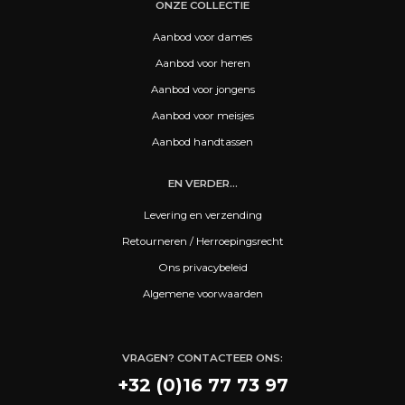
ONZE COLLECTIE
Aanbod voor dames
Aanbod voor heren
Aanbod voor jongens
Aanbod voor meisjes
Aanbod handtassen
EN VERDER...
Levering en verzending
Retourneren / Herroepingsrecht
Ons privacybeleid
Algemene voorwaarden
VRAGEN? CONTACTEER ONS:
+32 (0)16 77 73 97