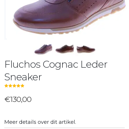
Fluchos Cognac Leder
Sneaker
5.00
out of 5
€130,00
Meer details over dit artikel.