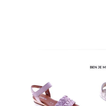
BEN JE 