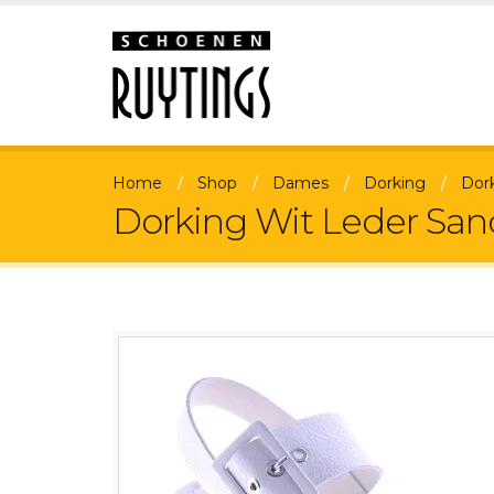
Home
Shop
Dames
Dorking
Dor
Dorking Wit Leder San