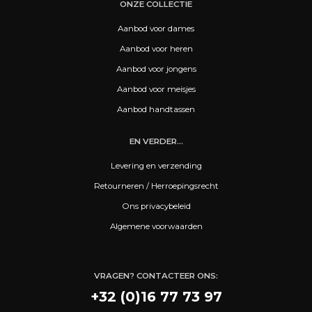
ONZE COLLECTIE
Aanbod voor dames
Aanbod voor heren
Aanbod voor jongens
Aanbod voor meisjes
Aanbod handtassen
EN VERDER...
Levering en verzending
Retourneren / Herroepingsrecht
Ons privacybeleid
Algemene voorwaarden
VRAGEN? CONTACTEER ONS:
+32 (0)16 77 73 97