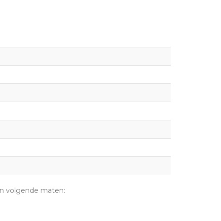
 in volgende maten: