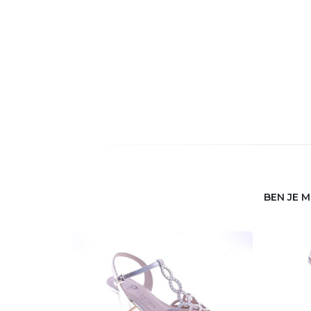
BEN JE 