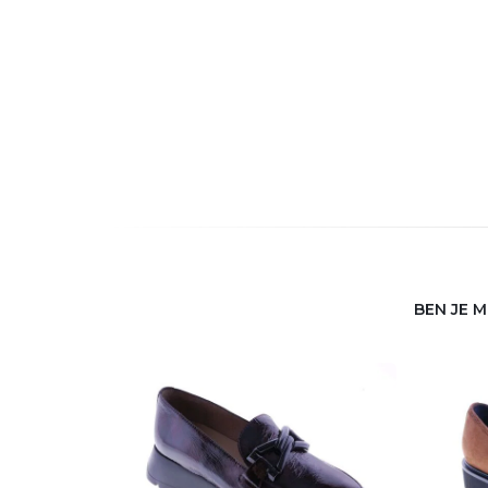
BEN JE 