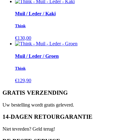
Muil / Leder / Kaki
Think
€130,00
Muil / Leder / Groen
Think
€129,90
GRATIS VERZENDING
Uw bestelling wordt gratis geleverd.
14-DAGEN RETOURGARANTIE
Niet tevreden? Geld terug!