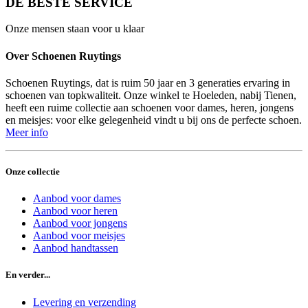
DE BESTE SERVICE
Onze mensen staan voor u klaar
Over Schoenen Ruytings
Schoenen Ruytings, dat is ruim 50 jaar en 3 generaties ervaring in
schoenen van topkwaliteit. Onze winkel te Hoeleden, nabij Tienen,
heeft een ruime collectie aan schoenen voor dames, heren, jongens
en meisjes: voor elke gelegenheid vindt u bij ons de perfecte schoen.
Meer info
Onze collectie
Aanbod voor dames
Aanbod voor heren
Aanbod voor jongens
Aanbod voor meisjes
Aanbod handtassen
En verder...
Levering en verzending