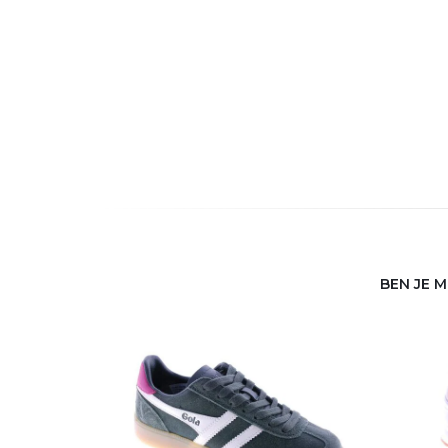
BEN JE 