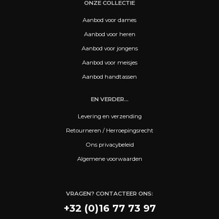
ONZE COLLECTIE
Aanbod voor dames
Aanbod voor heren
Aanbod voor jongens
Aanbod voor meisjes
Aanbod handtassen
EN VERDER...
Levering en verzending
Retourneren / Herroepingsrecht
Ons privacybeleid
Algemene voorwaarden
VRAGEN? CONTACTEER ONS:
+32 (0)16 77 73 97