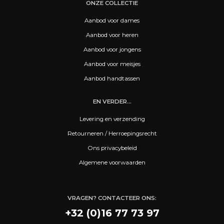
ONZE COLLECTIE
Aanbod voor dames
Aanbod voor heren
Aanbod voor jongens
Aanbod voor meisjes
Aanbod handtassen
EN VERDER...
Levering en verzending
Retourneren / Herroepingsrecht
Ons privacybeleid
Algemene voorwaarden
VRAGEN? CONTACTEER ONS:
+32 (0)16 77 73 97