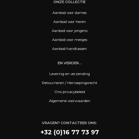
ONZE COLLECTIE
Aanbod voor dames
Aanbod voor heren
Aanbod voor jongens
Aanbod voor meisjes
Aanbod handtassen
EN VERDER...
Levering en verzending
Retourneren / Herroepingsrecht
Ons privacybeleid
Algemene voorwaarden
VRAGEN? CONTACTEER ONS:
+32 (0)16 77 73 97