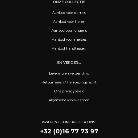
ONZE COLLECTIE
Aanbod voor dames
Aanbod voor heren
Aanbod voor jongens
Aanbod voor meisjes
Aanbod handtassen
EN VERDER...
Levering en verzending
Retourneren / Herroepingsrecht
Ons privacybeleid
Algemene voorwaarden
VRAGEN? CONTACTEER ONS:
+32 (0)16 77 73 97