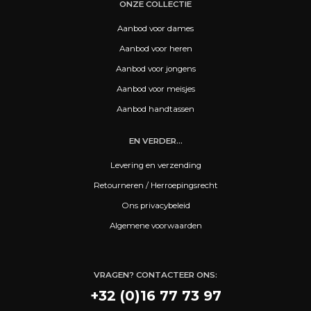
ONZE COLLECTIE
Aanbod voor dames
Aanbod voor heren
Aanbod voor jongens
Aanbod voor meisjes
Aanbod handtassen
EN VERDER...
Levering en verzending
Retourneren / Herroepingsrecht
Ons privacybeleid
Algemene voorwaarden
VRAGEN? CONTACTEER ONS:
+32 (0)16 77 73 97