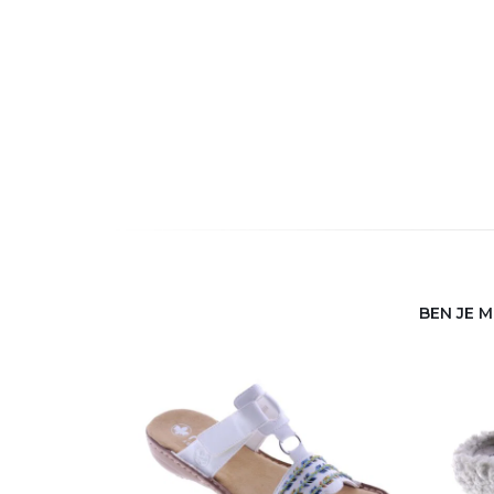
BEN JE 