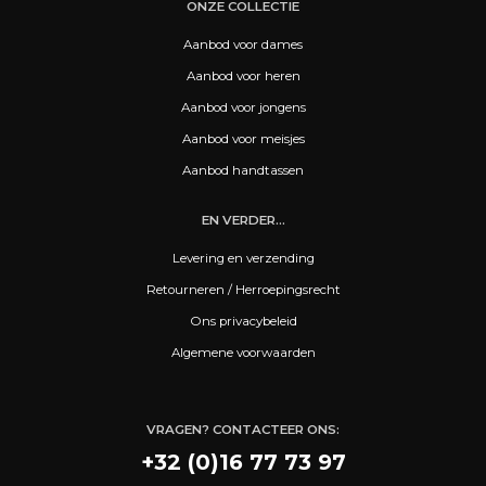
ONZE COLLECTIE
Aanbod voor dames
Aanbod voor heren
Aanbod voor jongens
Aanbod voor meisjes
Aanbod handtassen
EN VERDER...
Levering en verzending
Retourneren / Herroepingsrecht
Ons privacybeleid
Algemene voorwaarden
VRAGEN? CONTACTEER ONS:
+32 (0)16 77 73 97