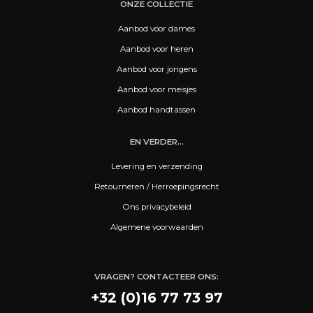
ONZE COLLECTIE
Aanbod voor dames
Aanbod voor heren
Aanbod voor jongens
Aanbod voor meisjes
Aanbod handtassen
EN VERDER...
Levering en verzending
Retourneren / Herroepingsrecht
Ons privacybeleid
Algemene voorwaarden
VRAGEN? CONTACTEER ONS:
+32 (0)16 77 73 97