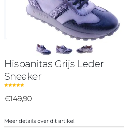
Hispanitas Grijs Leder
Sneaker
5.00
out of 5
€149,90
Meer details over dit artikel.