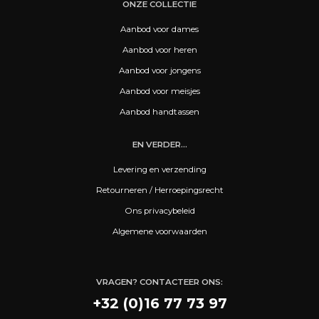
ONZE COLLECTIE
Aanbod voor dames
Aanbod voor heren
Aanbod voor jongens
Aanbod voor meisjes
Aanbod handtassen
EN VERDER...
Levering en verzending
Retourneren / Herroepingsrecht
Ons privacybeleid
Algemene voorwaarden
VRAGEN? CONTACTEER ONS:
+32 (0)16 77 73 97