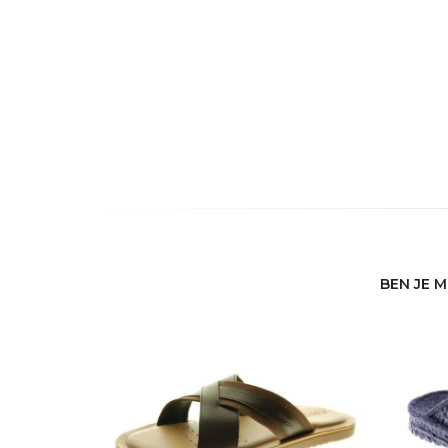
BEN JE 