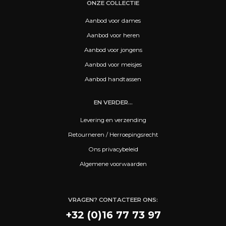
ONZE COLLECTIE
Aanbod voor dames
Aanbod voor heren
Aanbod voor jongens
Aanbod voor meisjes
Aanbod handtassen
EN VERDER...
Levering en verzending
Retourneren / Herroepingsrecht
Ons privacybeleid
Algemene voorwaarden
VRAGEN? CONTACTEER ONS:
+32 (0)16 77 73 97