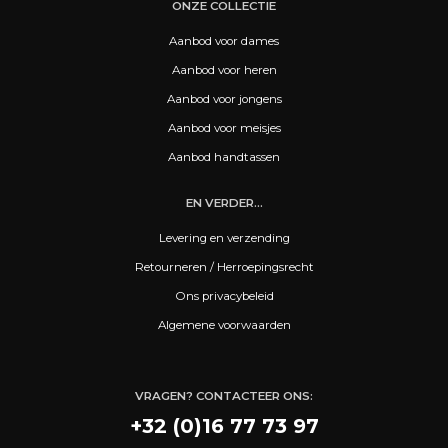
ONZE COLLECTIE
Aanbod voor dames
Aanbod voor heren
Aanbod voor jongens
Aanbod voor meisjes
Aanbod handtassen
EN VERDER...
Levering en verzending
Retourneren / Herroepingsrecht
Ons privacybeleid
Algemene voorwaarden
VRAGEN? CONTACTEER ONS:
+32 (0)16 77 73 97