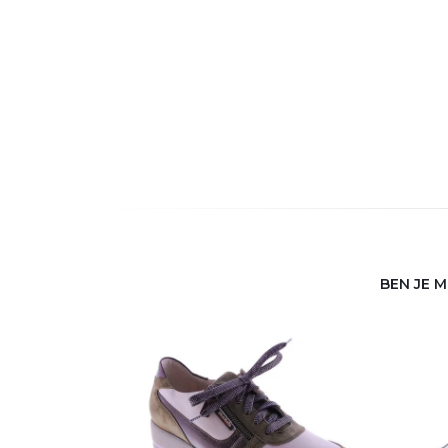
BEN JE 