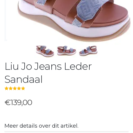
Liu Jo Jeans Leder
Sandaal
5.00
out of 5
€139,00
Meer details over dit artikel.