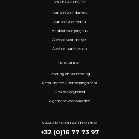
ONZE COLLECTIE
Aanbod voor dames
Aanbod voor heren
Aanbod voor jongens
Aanbod voor meisjes
Aanbod handtassen
EN VERDER...
Levering en verzending
Retourneren / Herroepingsrecht
Ons privacybeleid
Algemene voorwaarden
VRAGEN? CONTACTEER ONS:
+32 (0)16 77 73 97