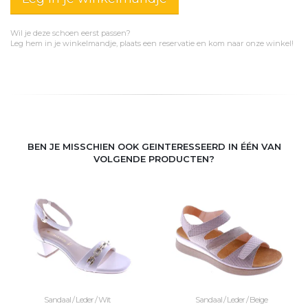
Wil je deze schoen eerst passen?
Leg hem in je winkelmandje, plaats een reservatie en kom naar onze winkel!
BEN JE MISSCHIEN OOK GEINTERESSEERD IN ÉÉN VAN
VOLGENDE PRODUCTEN?
Sandaal / Leder / Wit
Sandaal / Leder / Beige