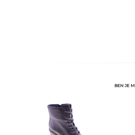
BEN JE 