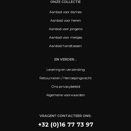
ONZE COLLECTIE
Aanbod voor dames
Aanbod voor heren
Aanbod voor jongens
Aanbod voor meisjes
Aanbod handtassen
EN VERDER...
Levering en verzending
Retourneren / Herroepingsrecht
Ons privacybeleid
Algemene voorwaarden
VRAGEN? CONTACTEER ONS:
+32 (0)16 77 73 97