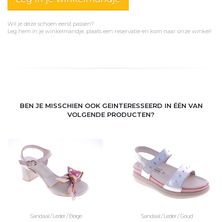
Wil je deze schoen eerst passen?
Leg hem in je winkelmandje, plaats een reservatie en kom naar onze winkel!
BEN JE MISSCHIEN OOK GEINTERESSEERD IN ÉÉN VAN
VOLGENDE PRODUCTEN?
Sandaal / Leder / Beige
Sandaal / Leder / Goud